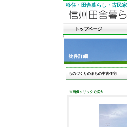
移住・田舎暮らし・古民家
トップページ
l
物件詳細
ものづくりのまちの中古住宅
※画像クリックで拡大