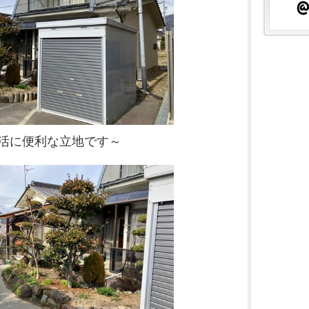
活に便利な立地です～