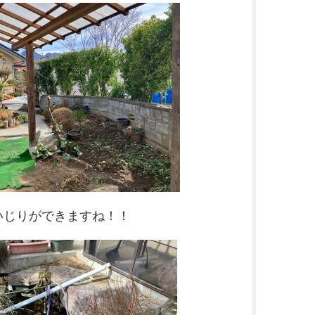
いじりができますね！！