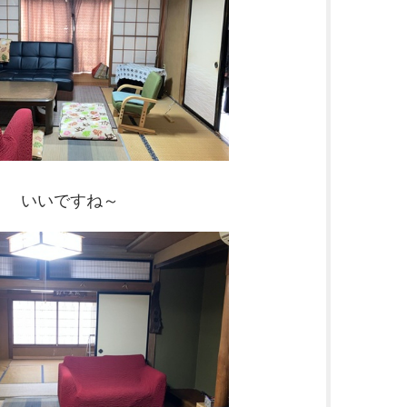
いいですね～